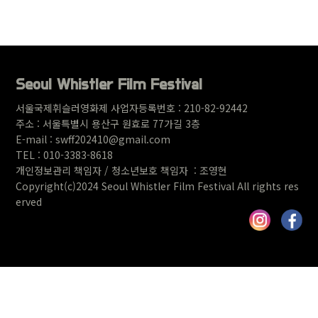
글쓰기
Seoul Whistler Film Festival
서울국제휘슬러영화제 사업자등록번호 : 210-82-92442
주소 : 서울특별시 용산구 원
효로 77가길 3층
E-mail : swff202410@gmail.com
TEL : 010-3383-8618
개인정보관리 책임자 / 청소년보호 책임자 : 조영현
Copyright(c)2024 Seoul Whistler Film Festival All rights res
erved